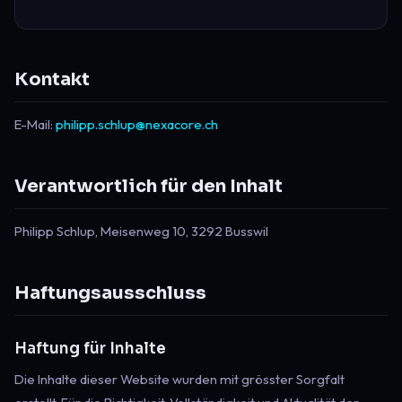
Kontakt
E-Mail:
philipp.schlup@nexacore.ch
Verantwortlich für den Inhalt
Philipp Schlup, Meisenweg 10, 3292 Busswil
Haftungsausschluss
Haftung für Inhalte
Die Inhalte dieser Website wurden mit grösster Sorgfalt