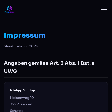
Impressum
Stand: Februar 2026
Angaben gemäss Art. 3 Abs. 1 Bst. s
UWG
Philipp Schlup
Meisenweg 10
3292 Busswil
Schweiz