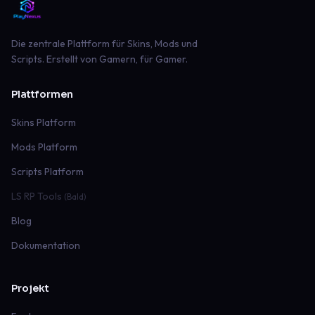
Die zentrale Plattform für Skins, Mods und
Scripts. Erstellt von Gamern, für Gamer.
Plattformen
Skins Platform
Mods Platform
Scripts Platform
LS RP Tools
(Bald)
Blog
Dokumentation
Projekt