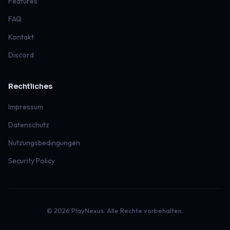
Features
FAQ
Kontakt
Discord
Rechtliches
Impressum
Datenschutz
Nutzungsbedingungen
Security Policy
© 2026 PlayNexus. Alle Rechte vorbehalten.