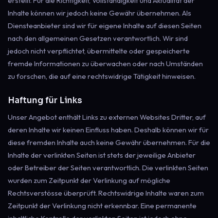
erstellt. Für die Richtigkeit, Vollständigkeit und Aktualität der
Inhalte können wir jedoch keine Gewähr übernehmen. Als
Diensteanbieter sind wir für eigene Inhalte auf diesen Seiten
nach den allgemeinen Gesetzen verantwortlich. Wir sind
jedoch nicht verpflichtet, übermittelte oder gespeicherte
fremde Informationen zu überwachen oder nach Umständen
zu forschen, die auf eine rechtswidrige Tätigkeit hinweisen.
Haftung für Links
Unser Angebot enthält Links zu externen Websites Dritter, auf
deren Inhalte wir keinen Einfluss haben. Deshalb können wir für
diese fremden Inhalte auch keine Gewähr übernehmen. Für die
Inhalte der verlinkten Seiten ist stets der jeweilige Anbieter
oder Betreiber der Seiten verantwortlich. Die verlinkten Seiten
wurden zum Zeitpunkt der Verlinkung auf mögliche
Rechtsverstösse überprüft. Rechtswidrige Inhalte waren zum
Zeitpunkt der Verlinkung nicht erkennbar. Eine permanente