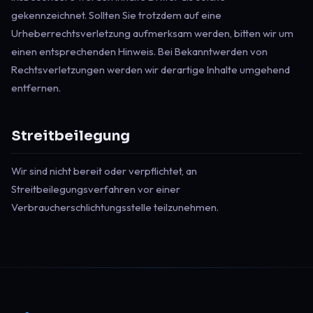
gekennzeichnet. Sollten Sie trotzdem auf eine
Urheberrechtsverletzung aufmerksam werden, bitten wir um
einen entsprechenden Hinweis. Bei Bekanntwerden von
Rechtsverletzungen werden wir derartige Inhalte umgehend
entfernen.
Streitbeilegung
Wir sind nicht bereit oder verpflichtet, an
Streitbeilegungsverfahren vor einer
Verbraucherschlichtungsstelle teilzunehmen.